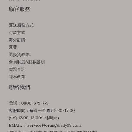
顧客服務
運送服務方式
付款方式
海外訂購
運費
退換貨政策
會員制度&點數說明
貨況查詢
隱私政策
聯絡我們
電話：0800-679-779
客服時間：每週一至週五9:30-17:00
(中午12:00-13:00午休時間)
EMAIL： service@orangelady99.com