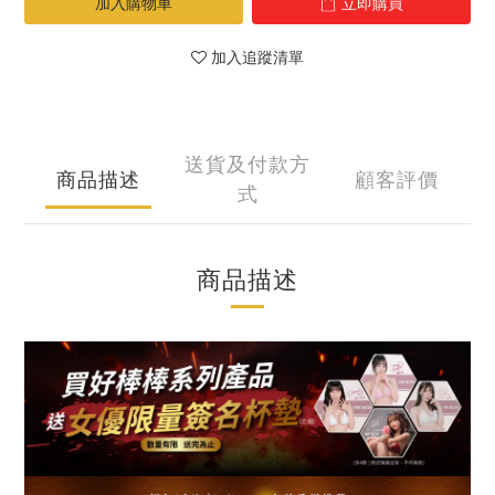
加入購物車
立即購買
加入追蹤清單
送貨及付款方
商品描述
顧客評價
式
商品描述