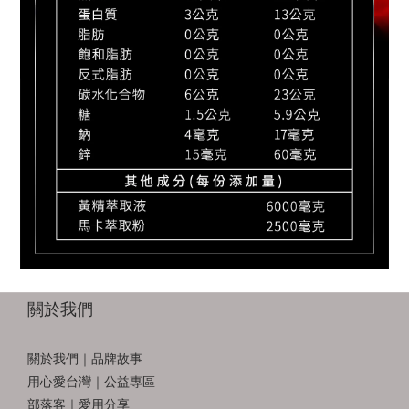
關於我們
關於我們｜品牌故事
用心愛台灣｜公益專區
部落客｜愛用分享