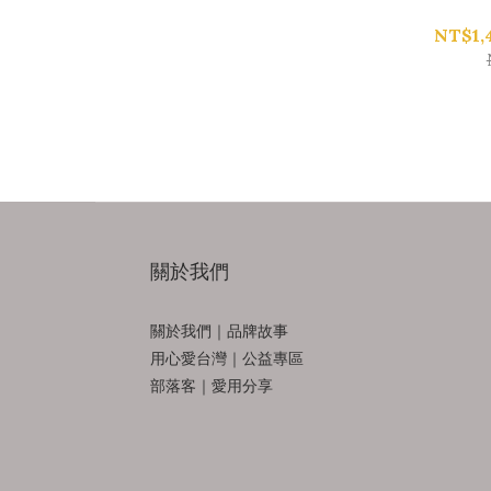
NT$1,
關於我們
關於我們｜品牌故事
用心愛台灣｜公益專區
部落客｜愛用分享