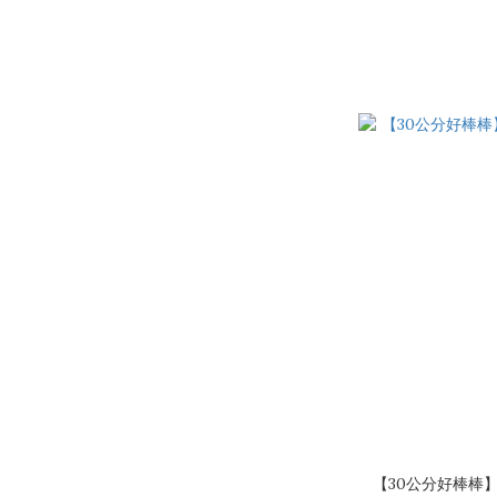
【30公分好棒棒