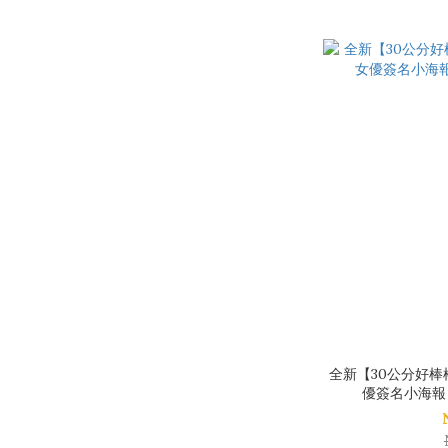
全新【30公分好棒
優簽名小海報