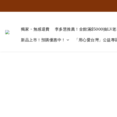
獨家 - 無感退費
李多慧推薦！全館滿$5000抽LV
新品上市！預購優惠中！
「用心愛台灣」公益專