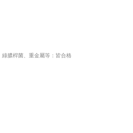
、綠膿桿菌、重金屬等：皆合格