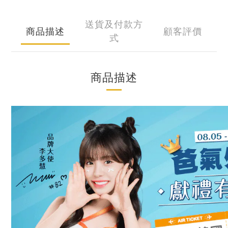
送貨及付款方
商品描述
顧客評價
式
商品描述