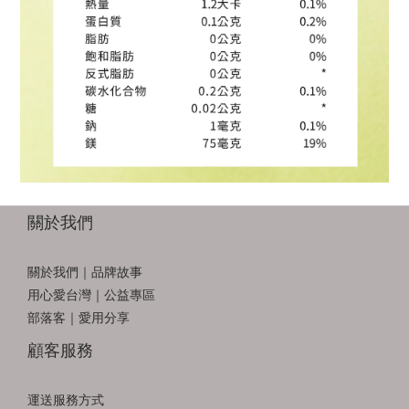
關於我們
關於我們｜品牌故事
用心愛台灣｜公益專區
部落客｜愛用分享
顧客服務
運送服務方式