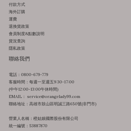
付款方式
海外訂購
運費
退換貨政策
會員制度&點數說明
貨況查詢
隱私政策
聯絡我們
電話：0800-679-779
客服時間：每週一至週五9:30-17:00
(中午12:00-13:00午休時間)
EMAIL： service@orangelady99.com
聯絡地址：高雄市鼓山區明誠三路650號(非門市)
營業人名稱：橙姑娘國際股份有限公司
統一編號：53887870