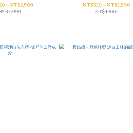
20 ~ NT$2,500
NT$320 ~ NT$2,500
NT$4,990
NT$4,990