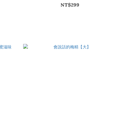
NT$299