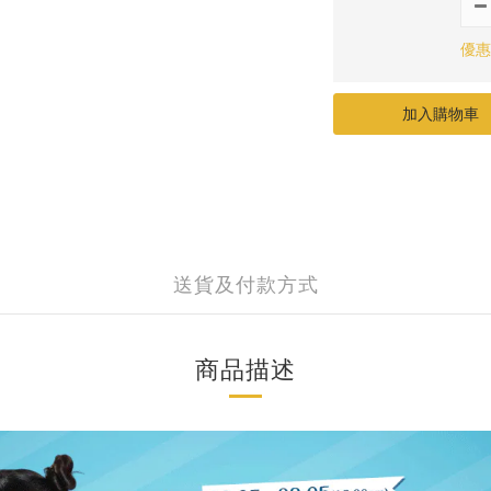
優惠
加入購物車
送貨及付款方式
商品描述