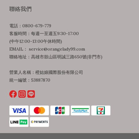
聯絡我們
電話：0800-679-779
客服時間：每週一至週五9:30-17:00
(中午12:00-13:00午休時間)
EMAIL： service@orangelady99.com
聯絡地址：高雄市鼓山區明誠三路650號(非門市)
營業人名稱：橙姑娘國際股份有限公司
統一編號：53887870